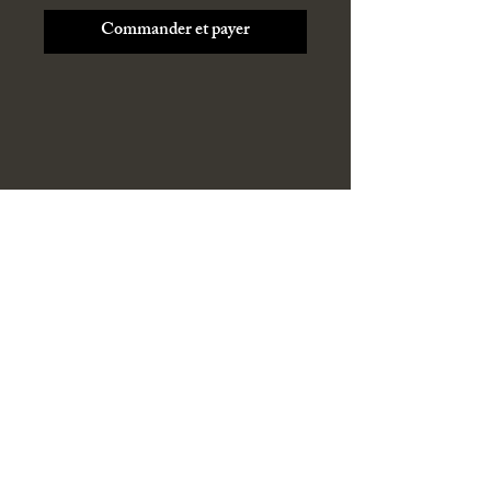
Commander et payer